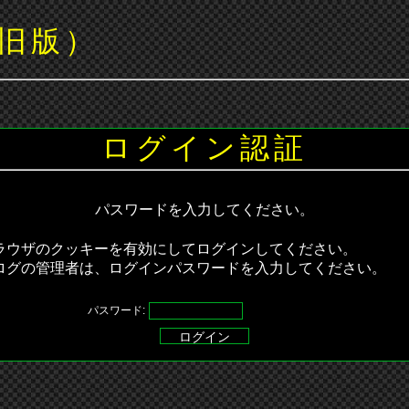
旧版）
ログイン認証
パスワードを入力してください。
ラウザのクッキーを有効にしてログインしてください。
ログの管理者は、ログインパスワードを入力してください。
パスワード: