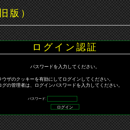
旧版）
ログイン認証
パスワードを入力してください。
ラウザのクッキーを有効にしてログインしてください。
ログの管理者は、ログインパスワードを入力してください。
パスワード: